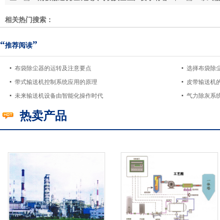
些？
相关热门搜索：
“
”
推荐阅读
布袋除尘器的运转及注意要点
选择布袋除
带式输送机控制系统应用的原理
皮带输送机
未来输送机设备由智能化操作时代
气力除灰系
热卖产品