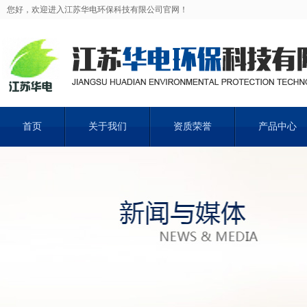
您好，欢迎进入江苏华电环保科技有限公司官网！
首页
关于我们
资质荣誉
产品中心