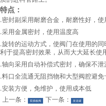
特点：
.密封副采用耐磨合金，耐磨性好，使
.采用金属密封，使用温度高
.旋转的运动方式，使阀门在使用的同
利于提高密封效果，从而大大延长使
.轴向采用自动补偿式密封，确保不泄
.料口全流通无阻挡物和大型阀腔避免
.安装方便，免维护，使用成本低
上一条：
下一条：
双插板阀
发送罐