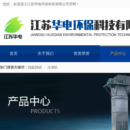
您好，欢迎进入江苏华电环保科技有限公司官网！
首页
关于我们
资质荣誉
产品中心
热门搜索关键词：
脱硫脱硝
冷渣机